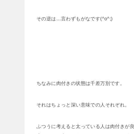
その逆は…言わずもがなです(^o^;)
ちなみに肉付きの状態は千差万別です。
それはちょっと深い意味での人それぞれ。
ふつうに考えると太っている人は肉付きが