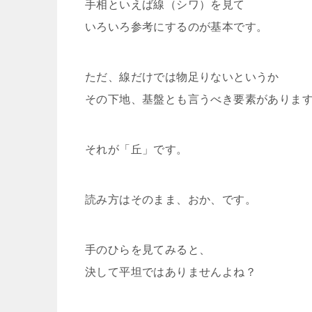
手相といえば線（シワ）を見て
いろいろ参考にするのが基本です。
ただ、線だけでは物足りないというか
その下地、基盤とも言うべき要素がありま
それが「丘」です。
読み方はそのまま、おか、です。
手のひらを見てみると、
決して平坦ではありませんよね？