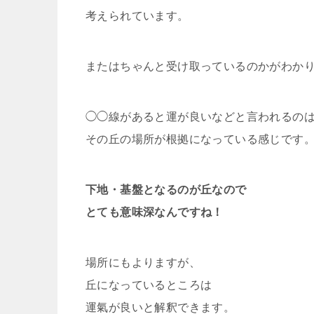
考えられています。
またはちゃんと受け取っているのかがわか
◯◯線があると運が良いなどと言われるの
その丘の場所が根拠になっている感じです
下地・基盤となるのが丘なので
とても意味深なんですね！
場所にもよりますが、
丘になっているところは
運氣が良いと解釈できます。