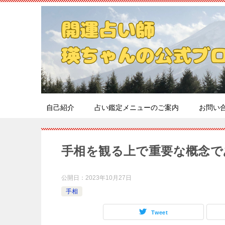
自己紹介
占い鑑定メニューのご案内
お問い
手相を観る上で重要な概念で
公開日：
2023年10月27日
手相
Tweet