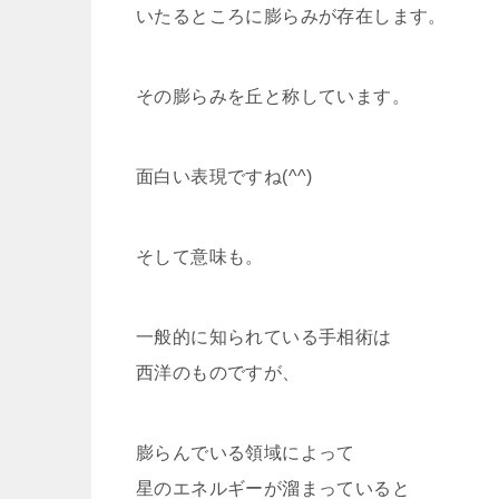
いたるところに膨らみが存在します。
その膨らみを丘と称しています。
面白い表現ですね(^^)
そして意味も。
一般的に知られている手相術は
西洋のものですが、
膨らんでいる領域によって
星のエネルギーが溜まっていると