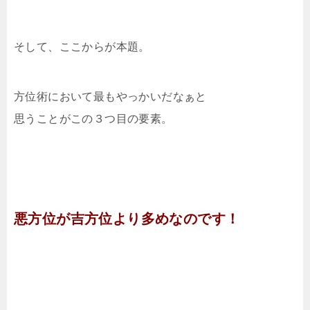
そして、ここからが本題。
方位術において最もやっかいだなぁと
思うことがこの３つ目の要素。
悪方位が吉方位より多めなのです！