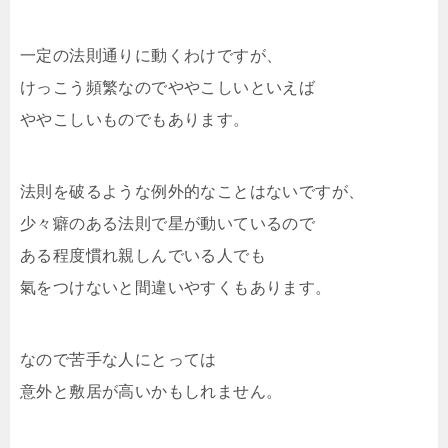
一定の法則通りに動くわけですが、
けっこう頻繁なのでややこしいといえば
ややこしいものでもあります。
法則を破るような例外的なことはないですが、
少々癖のある法則で星が動いているので
ある程度慣れ親しんでいる人でも
氣をつけないと間違いやすくもあります。
なので苦手な人にとっては
意外と敷居が高いかもしれません。