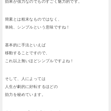
効果が強力なのでものすごく魅力的です。
簡素とは粗末なものではなく、
単純、シンプルという意味ですね！
基本的に手法といえば
移動することですので、
これ以上無いほどシンプルですよね！
そして、人によっては
人生が劇的に好転するほどの
効力を秘めています。