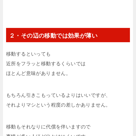
２・その辺の移動では効果が薄い
移動するといっても
近所をフラッと移動するくらいでは
ほとんど意味がありません。
もちろん引きこもっているよりはいいですが、
それよりマシという程度の差しかありません。
移動もそれなりに代償を伴いますので