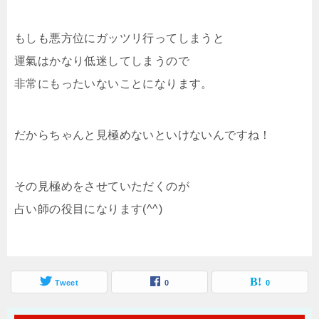
もしも悪方位にガッツリ行ってしまうと
運氣はかなり低迷してしまうので
非常にもったいないことになります。
だからちゃんと見極めないといけないんですね！
その見極めをさせていただくのが
占い師の役目になります(^^)
Tweet
0
0