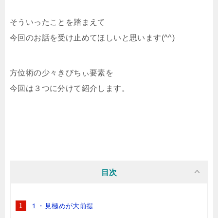
そういったことを踏まえて
今回のお話を受け止めてほしいと思います(^^)
方位術の少々きびちぃ要素を
今回は３つに分けて紹介します。
目次
１・見極めが大前提