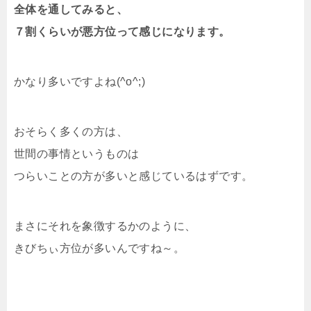
全体を通してみると、
７割くらいが悪方位って感じになります。
かなり多いですよね(^o^;)
おそらく多くの方は、
世間の事情というものは
つらいことの方が多いと感じているはずです。
まさにそれを象徴するかのように、
きびちぃ方位が多いんですね～。