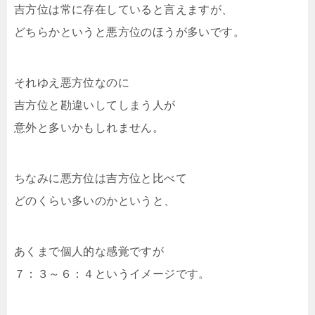
吉方位は常に存在していると言えますが、
どちらかというと悪方位のほうが多いです。
それゆえ悪方位なのに
吉方位と勘違いしてしまう人が
意外と多いかもしれません。
ちなみに悪方位は吉方位と比べて
どのくらい多いのかというと、
あくまで個人的な感覚ですが
７：３～６：４というイメージです。