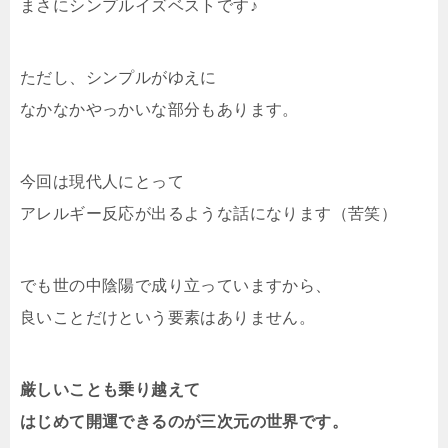
まさにシンプルイズベストです♪
ただし、シンプルがゆえに
なかなかやっかいな部分もあります。
今回は現代人にとって
アレルギー反応が出るような話になります（苦笑）
でも世の中陰陽で成り立っていますから、
良いことだけという要素はありません。
厳しいことも乗り越えて
はじめて開運できるのが三次元の世界です。