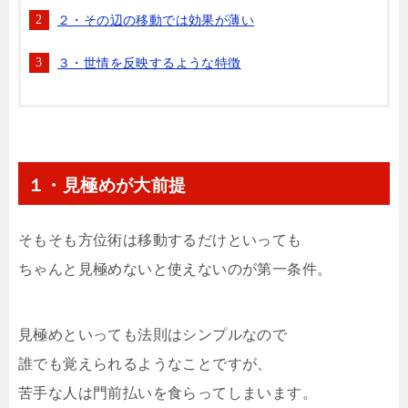
２・その辺の移動では効果が薄い
３・世情を反映するような特徴
１・見極めが大前提
そもそも方位術は移動するだけといっても
ちゃんと見極めないと使えないのが第一条件。
見極めといっても法則はシンプルなので
誰でも覚えられるようなことですが、
苦手な人は門前払いを食らってしまいます。