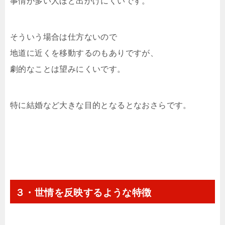
事情が多い人ほど出かけにくいです。
そういう場合は仕方ないので
地道に近くを移動するのもありですが、
劇的なことは望みにくいです。
特に結婚など大きな目的となるとなおさらです。
３・世情を反映するような特徴